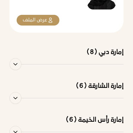
عرض الملف
إمارة دبي (8)
إمارة الشارقة (6)
إمارة رأس الخيمة (6)