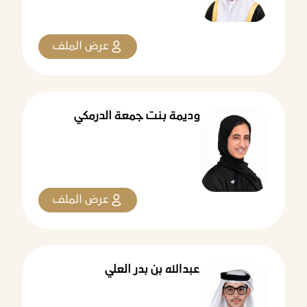
عرض الملف
وديمة بنت جمعة الدرمكي
عرض الملف
عبدالله بن بدر العلي