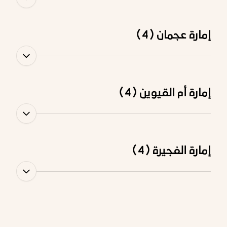
إمارة عجمان (4)
إمارة أم القيوين (4)
إمارة الفجيرة (4)