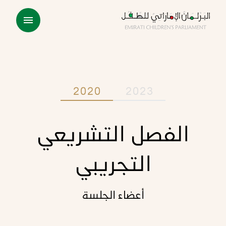
2020
2023
الفصل التشريعي
التجريبي
أعضاء الجلسة